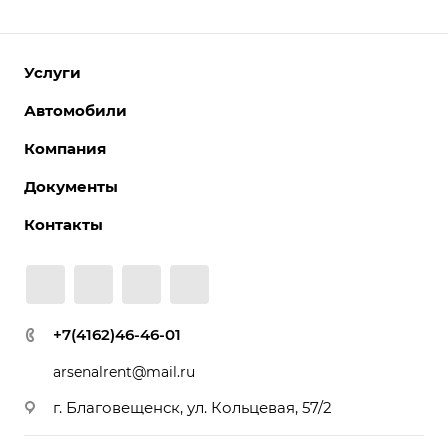
Услуги
Автомобили
Компания
Документы
Контакты
+7(4162)46-46-01
arsenalrent@mail.ru
г. Благовещенск, ул. Кольцевая, 57/2