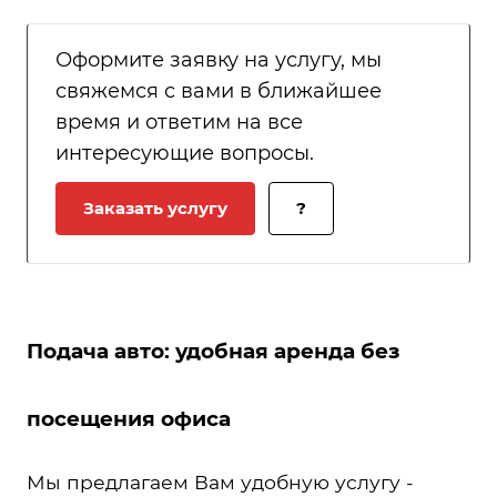
Оформите заявку на услугу, мы
свяжемся с вами в ближайшее
время и ответим на все
интересующие вопросы.
Заказать услугу
?
Подача авто: удобная аренда без
посещения офиса
Мы предлагаем Вам удобную услугу -