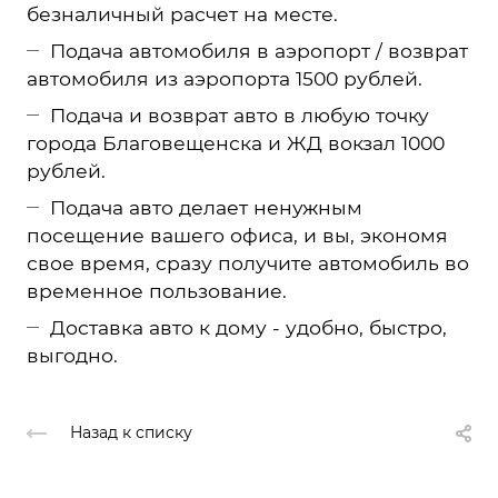
безналичный расчет на месте.
Подача автомобиля в аэропорт / возврат
автомобиля из аэропорта 1500 рублей.
Подача и возврат авто в любую точку
города Благовещенска и ЖД вокзал 1000
рублей.
Подача авто делает ненужным
посещение вашего офиса, и вы, экономя
свое время, сразу получите автомобиль во
временное пользование.
Доставка авто к дому - удобно, быстро,
выгодно.
Назад к списку