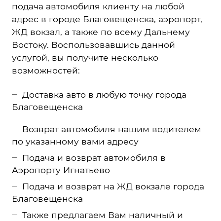
подача автомобиля клиенту на любой
адрес в городе Благовещенска, аэропорт,
ЖД вокзал, а также по всему Дальнему
Востоку. Воспользовавшись данной
услугой, вы получите несколько
возможностей:
Доставка авто в любую точку города
Благовещенска
Возврат автомобиля нашим водителем
по указанному вами адресу
Подача и возврат автомобиля в
Аэропорту Игнатьево
Подача и возврат на ЖД вокзале города
Благовещенска
Также предлагаем Вам наличный и