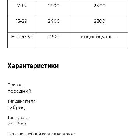
7-14
2500
2400
15-29
2400
2300
Более 30
2300
индивидуально
Характеристики
Привод
передний
Тип двигателя
гибрид
Тип кузова
хэтчбек
Цена по клубной карте в карточке