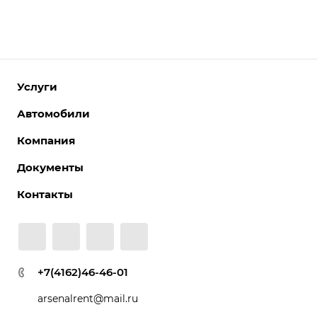
Услуги
Автомобили
Компания
Документы
Контакты
+7(4162)46-46-01
arsenalrent@mail.ru