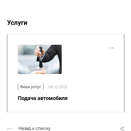
Услуги
Виды услуг
06.10.2021
Подача автомобиля
Назад к списку