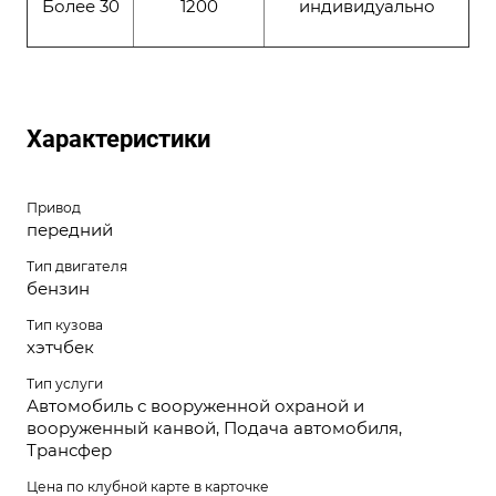
Более 30
1200
индивидуально
Характеристики
Привод
передний
Тип двигателя
бензин
Тип кузова
хэтчбек
Тип услуги
Автомобиль с вооруженной охраной и
вооруженный канвой, Подача автомобиля,
Трансфер
Цена по клубной карте в карточке