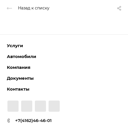
Назад к списку
Услуги
Автомобили
Компания
Документы
Контакты
+7(4162)46-46-01