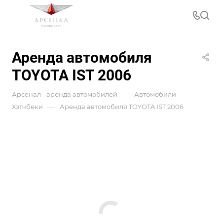
Аренда автомобиля
TOYOTA IST 2006
—
—
Арсенал - аренда автомобилей
Автомобили
—
Хэтчбеки
Аренда автомобиля TOYOTA IST 2006