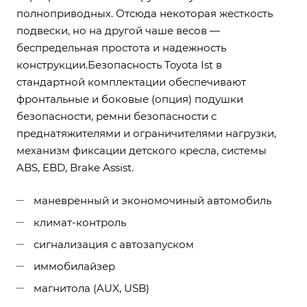
полноприводных. Отсюда некоторая жесткость
подвески, но на другой чаше весов —
беспредельная простота и надежность
конструкции.Безопасность Toyota Ist в
стандартной комплектации обеспечивают
фронтальные и боковые (опция) подушки
безопасности, ремни безопасности с
преднатяжителями и ограничителями нагрузки,
механизм фиксации детского кресла, системы
ABS, EBD, Brake Assist.
маневренный и экономочиный автомобиль
климат-контроль
сигнализация с автозапуском
иммобилайзер
магнитола (AUX, USB)