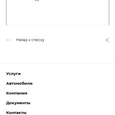
Назад к списку
Услуги
Автомобили
Компания
Документы
Контакты