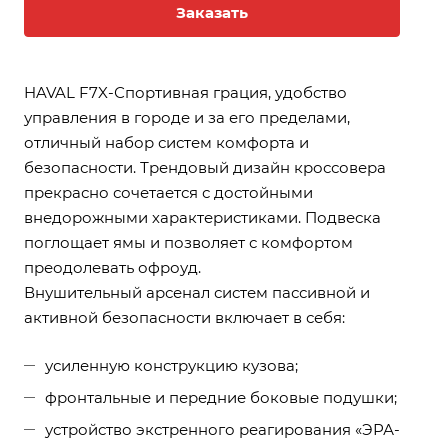
Заказать
HAVAL F7X-Спортивная грация, удобство
управления в городе и за его пределами,
отличный набор систем комфорта и
безопасности. Трендовый дизайн кроссовера
прекрасно сочетается с достойными
внедорожными характеристиками. Подвеска
поглощает ямы и позволяет с комфортом
преодолевать офроуд.
Внушительный арсенал систем пассивной и
активной безопасности включает в себя:
усиленную конструкцию кузова;
фронтальные и передние боковые подушки;
устройство экстренного реагирования «ЭРА-