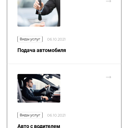
Виды услуг
06.10.2021
Подача автомобиля
Виды услуг
06.10.2021
Авто с водителем