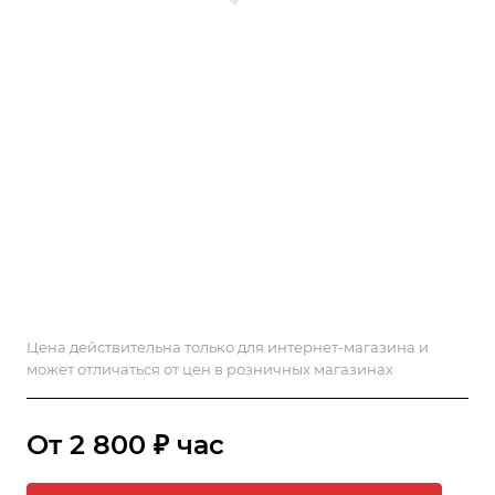
Цена действительна только для интернет-магазина и
может отличаться от цен в розничных магазинах
От 2 800 ₽ час