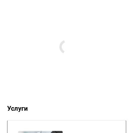
Услуги