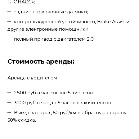
ГЛОНАСС»;
задние парковочные датчики;
контроль курсовой устойчивости, Brake Assist и
другие электронные помощники.
полный привод с двигателем 2.0
Стоимость аренды:
Аренда с водителем
2800 руб в час свыше 5-ти часов.
3000 руб в час до 5 часов включительно.
Выезд за город 50 руб/км в обратную сторону
50% скидка.