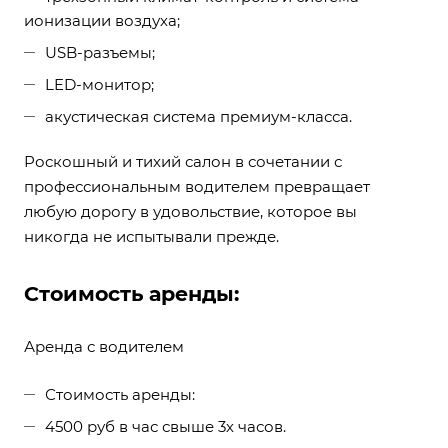
ионизации воздуха;
USB-разъемы;
LED-монитор;
акустическая система премиум-класса.
Роскошный и тихий салон в сочетании с
профессиональным водителем превращает
любую дорогу в удовольствие, которое вы
никогда не испытывали прежде.
Стоимость аренды:
Аренда с водителем
Стоимость аренды:
4500 руб в час свыше 3х часов.