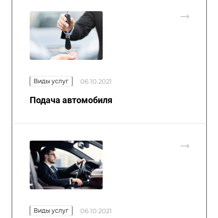
Виды услуг
06.10.2021
Подача автомобиля
Виды услуг
06.10.2021