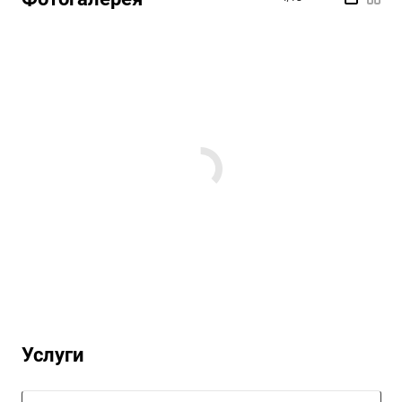
Услуги