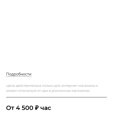
Подробности
Цена действительна только для интернет-магазина и
может отличаться от цен в розничных магазинах
От 4 500 ₽ час