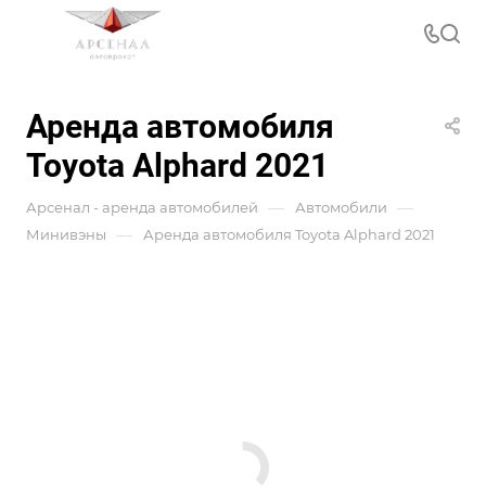
Аренда автомобиля
Toyota Alphard 2021
—
—
Арсенал - аренда автомобилей
Автомобили
—
Минивэны
Аренда автомобиля Toyota Alphard 2021