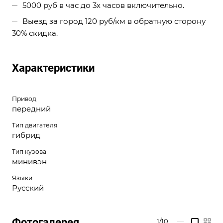
5000 руб в час до 3х часов включительно.
Выезд за город 120 руб/км в обратную сторону
30% скидка.
Характеристики
Привод
передний
Тип двигателя
гибрид
Тип кузова
минивэн
Языки
Русский
Фотогалерея
1/10
—