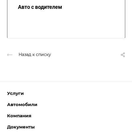
Авто с водителем
Назад к списку
Услуги
Автомобили
Компания
Документы