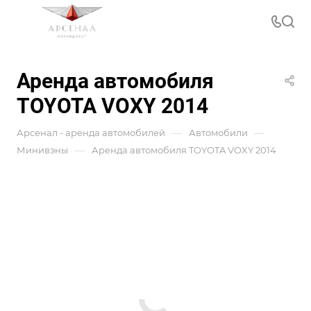
Аренда автомобиля
TOYOTA VOXY 2014
—
—
Арсенал - аренда автомобилей
Автомобили
—
Минивэны
Аренда автомобиля TOYOTA VOXY 2014