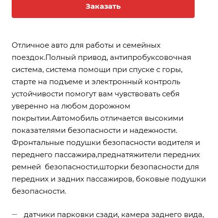
Заказать
Отличное авто для работы и семейных
поездок.Полный привод, антипробуксовочная
система, система помощи при спуске с горы,
старте на подъеме и электронный контроль
устойчивости помогут вам чувствовать себя
уверенно на любом дорожном
покрытии.Автомобиль отличается высокими
показателями безопасности и надежности.
Фронтальные подушки безопасности водителя и
переднего пассажира,преднатяжители передних
ремней безопасности,шторки безопасности для
передних и задних пассажиров, боковые подушки
безопасности.
датчики парковки сзади, камера заднего вида,