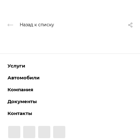
Назад к списку
Услуги
Автомобили
Компания
Документы
Контакты