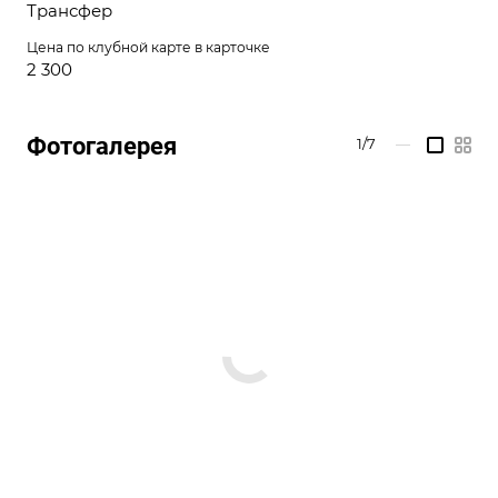
Трансфер
Цена по клубной карте в карточке
2 300
Фотогалерея
1/7
—