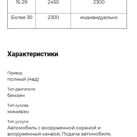
15-29
2450
2300
Более 30
2300
индивидуально
Характеристики
Привод
полный (4вд)
Тип двигателя
бензин
Тип кузова
минивэн
Тип услуги
Автомобиль с вооруженной охраной и
вооруженный канвой, Подача автомобиля,