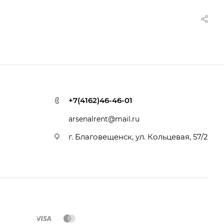
+7(4162)46-46-01
arsenalrent@mail.ru
г. Благовещенск, ул. Кольцевая, 57/2