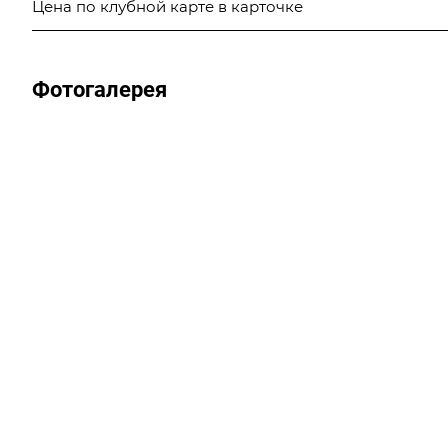
Цена по клубной карте в карточке
Фотогалерея