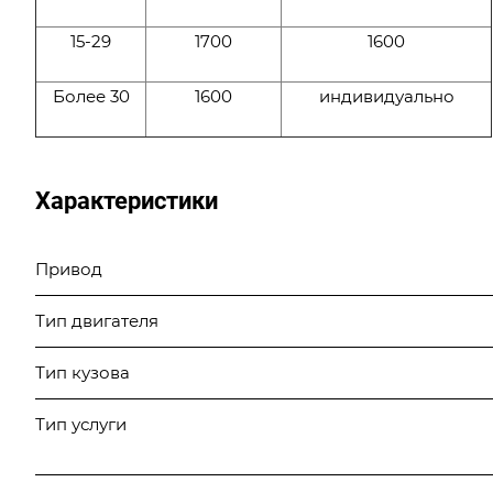
15-29
1700
1600
Более 30
1600
индивидуально
Характеристики
Привод
Тип двигателя
Тип кузова
Тип услуги