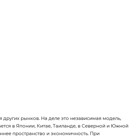
я других рынков. На деле это независимая модель,
ется в Японии, Китае, Таиланде, в Северной и Южной
ннее пространство и экономичность. При