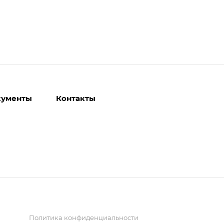
кументы
Контакты
Политика конфиденциальности