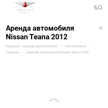
Аренда автомобиля
Nissan Teana 2012
—
—
Арсенал - аренда автомобилей
Автомобили
—
Седаны
Аренда автомобиля Nissan Teana 2012