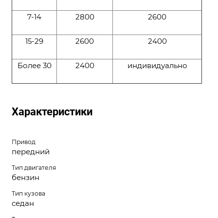
7-14
2800
2600
15-29
2600
2400
Более 30
2400
индивидуально
Характеристики
Привод
передний
Тип двигателя
бензин
Тип кузова
седан