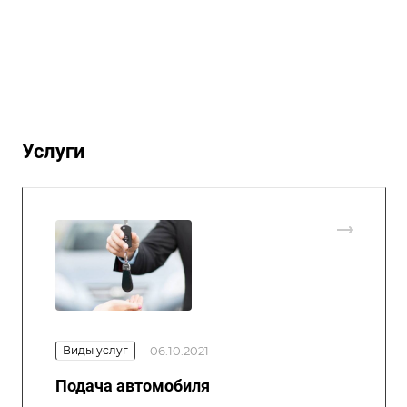
Услуги
Виды услуг
06.10.2021
Подача автомобиля