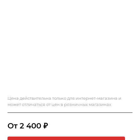
Цена действительна только для интернет-магазина и
может отличаться от цен в розничных магазинах
От 2 400 ₽