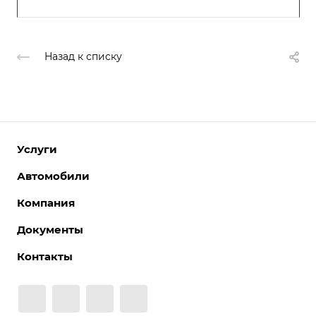
Назад к списку
Услуги
Автомобили
Компания
Документы
Контакты