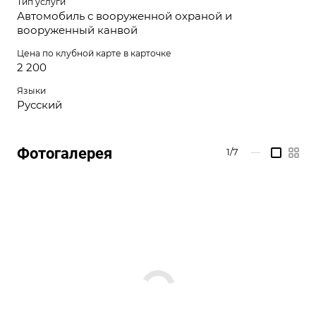
Тип услуги
Автомобиль с вооруженной охраной и
вооруженный канвой
Цена по клубной карте в карточке
2 200
Языки
Русский
Фотогалерея
1/7
—