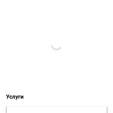
Услуги