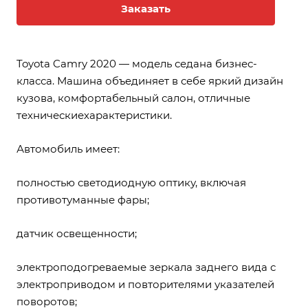
Заказать
Toyota Camry 2020 — модель седана бизнес-
класса. Машина объединяет в себе яркий дизайн
кузова, комфортабельный салон, отличные
техническиехарактеристики.
Автомобиль имеет:
полностью светодиодную оптику, включая
противотуманные фары;
датчик освещенности;
электроподогреваемые зеркала заднего вида с
электроприводом и повторителями указателей
поворотов;