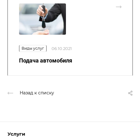
Виды услуг
06.10.2021
Подача автомобиля
Назад к списку
Услуги