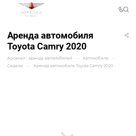
Аренда автомобиля
Toyota Camry 2020
—
—
Арсенал - аренда автомобилей
Автомобили
—
Седаны
Аренда автомобиля Toyota Camry 2020