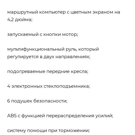
маршрутный компьютер с цветным экраном на
4,2 дюйма;
запускаемый с кнопки мотор;
мультифункциональный руль, который
регулируется в двух направлениях;
подогреваемые передние кресла;
4 электронных стеклоподъемника;
6 подушек безопасности;
ABS с функцией перераспределения усилий;
систему помощи при торможении;