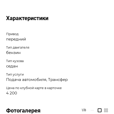
Характеристики
Привод
передний
Тип двигателя
бензин
Тип кузова
седан
Тип услуги
Подача автомобиля, Трансфер
Цена по клубной карте в карточке
4 200
Фотогалерея
1/8
—