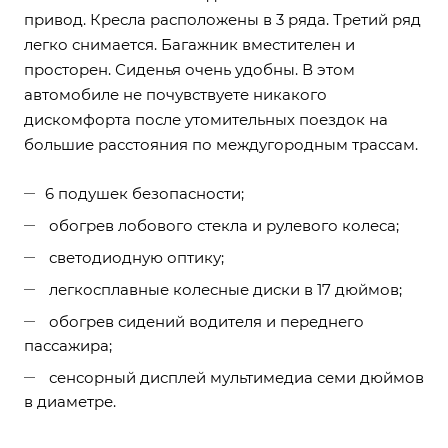
привод. Кресла расположены в 3 ряда. Третий ряд
легко снимается. Багажник вместителен и
просторен. Сиденья очень удобны. В этом
автомобиле не почувствуете никакого
дискомфорта после утомительных поездок на
большие расстояния по междугородным трассам.
6 подушек безопасности;
обогрев лобового стекла и рулевого колеса;
светодиодную оптику;
легкосплавные колесные диски в 17 дюймов;
обогрев сидений водителя и переднего
пассажира;
сенсорный дисплей мультимедиа семи дюймов
в диаметре.