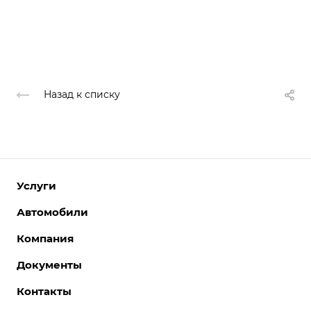
Назад к списку
Услуги
Автомобили
Компания
Документы
Контакты