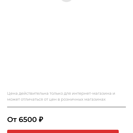
Цена действительна только для интернет-магазина и
может отличаться от цен в розничных магазинах
От 6500 ₽