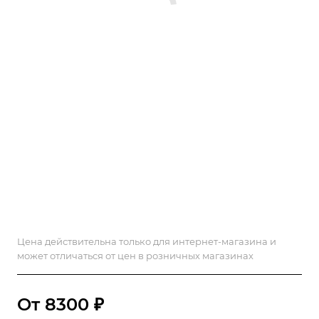
Цена действительна только для интернет-магазина и
может отличаться от цен в розничных магазинах
От 8300 ₽