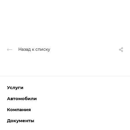
Назад к списку
Услуги
Автомобили
Компания
Документы