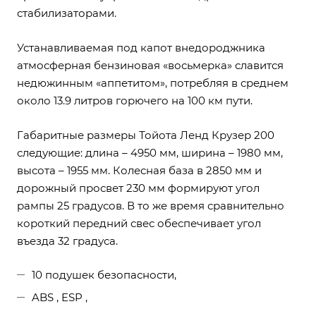
стабилизаторами.
Устанавливаемая под капот внедороджника
атмосферная бензиновая «восьмерка» славится
недюжинным «аппетитом», потребляя в среднем
около 13.9 литров горючего на 100 км пути.
Габаритные размеры Тойота Ленд Крузер 200
следующие: длина – 4950 мм, ширина – 1980 мм,
высота – 1955 мм. Колесная база в 2850 мм и
дорожный просвет 230 мм формируют угол
рампы 25 градусов. В то же время сравнительно
короткий передний свес обеспечивает угол
въезда 32 градуса.
10 подушек безопасности,
ABS , ESP ,