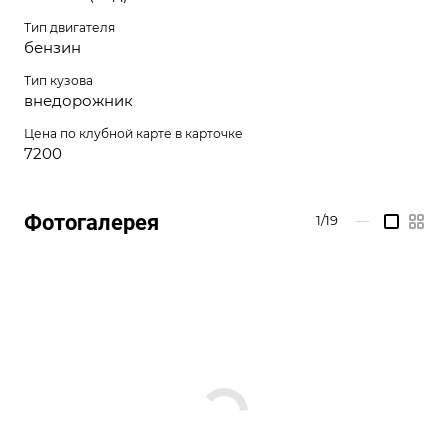
Тип двигателя
бензин
Тип кузова
внедорожник
Цена по клубной карте в карточке
7200
Фотогалерея
1/19
—