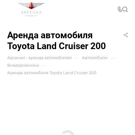
Аренда автомобиля
Toyota Land Cruiser 200
—
—
Арсенал - аренда автомобилей
Автомобили
—
Внедорожники
Аренда автомобиля Toyota Land Cruiser 200