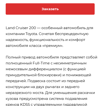
Заказать
Land Cruiser 200 — особенный автомобиль для
компании Toyota. Сочетая беспрецедентную
надежность, функциональность и комфорт
автомобиля класса «премиум».
Полный привод автомобиля представляет собой
полноценный Full-Time с несимметричным
межосевым дифференциалом (с функцией
принудительной блокировки) и понижающей
передачей. Подвеска состоит из передней
конструкции на двух рычагах и заднего
неразрезного моста. Для уменьшения раскачки
кузова предусмотрена система подавления
кренов KDSS с управляемыми гидравликой