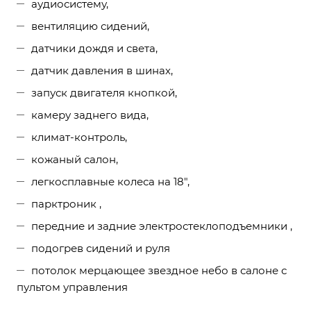
аудиосистему,
вентиляцию сидений,
датчики дождя и света,
датчик давления в шинах,
запуск двигателя кнопкой,
камеру заднего вида,
климат-контроль,
кожаный салон,
легкосплавные колеса на 18″,
парктроник ,
передние и задние электростеклоподъемники ,
подогрев сидений и руля
потолок мерцающее звездное небо в салоне с
пультом управления